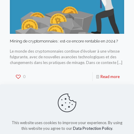
Mining de cryptomonnaies : est-ce encore rentable en 2024 ?
Le monde des cryptomonnaies continue d’évoluer à une vitesse
fulgurante, avec de nouvelles avancées technologiques et des
changements dans les pratiques de minage. Dans ce contexte
[…]
0
Read more
This website uses cookies to improve your experience. By using
this website you agree to our
Data Protection Policy
.