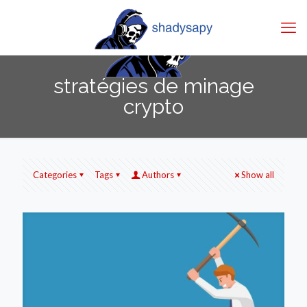
stratégies de minage
crypto
Categories
Tags
Authors
Show all