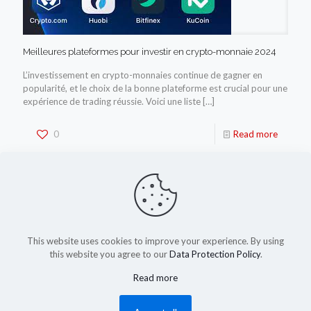
Meilleures plateformes pour investir en crypto-monnaie 2024
L’investissement en crypto-monnaies continue de gagner en
popularité, et le choix de la bonne plateforme est crucial pour une
expérience de trading réussie. Voici une liste
[…]
0
Read more
This website uses cookies to improve your experience. By using
this website you agree to our
Data Protection Policy
.
Read more
(c) 2023-2025 by shadysapy.fr