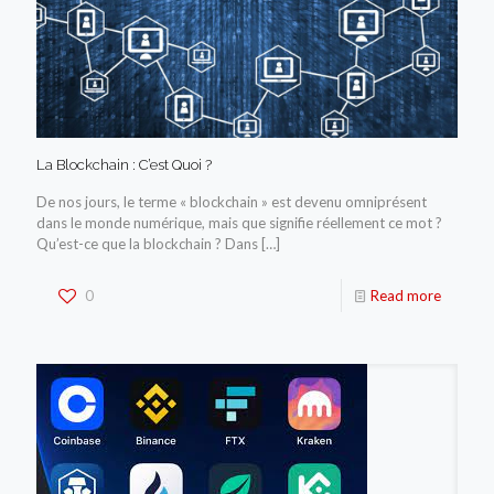
La Blockchain : C’est Quoi ?
De nos jours, le terme « blockchain » est devenu omniprésent
dans le monde numérique, mais que signifie réellement ce mot ?
Qu’est-ce que la blockchain ? Dans
[…]
0
Read more