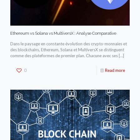
Ethereum vs Solana vs MultiversX : Analyse Comparative
Dans le paysage en constante évolution des crypto-monnaies et
des blockchains, Ethereum, Solana et MultiversX se distinguent
comme des plateformes de premier plan. Chacune avec ses
[…]
0
Read more