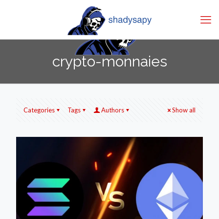
crypto-monnaies
Categories
Tags
Authors
Show all