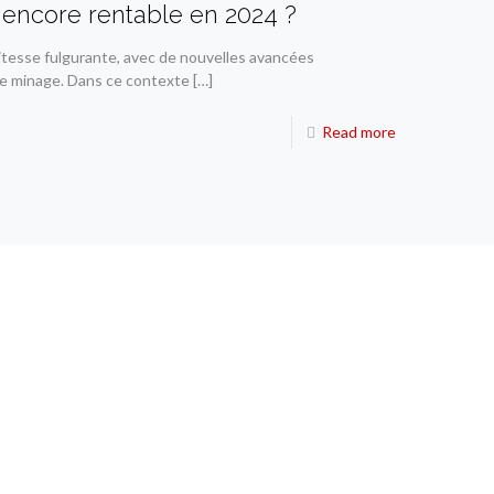
 encore rentable en 2024 ?
tesse fulgurante, avec de nouvelles avancées
e minage. Dans ce contexte
[…]
Read more