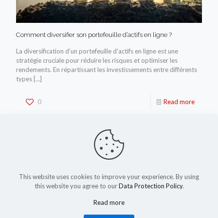
Comment diversifier son portefeuille d’actifs en ligne ?
La diversification d’un portefeuille d’actifs en ligne est une
stratégie cruciale pour réduire les risques et optimiser les
rendements. En répartissant les investissements entre différents
types
[…]
0
Read more
This website uses cookies to improve your experience. By using
this website you agree to our
Data Protection Policy
.
Read more