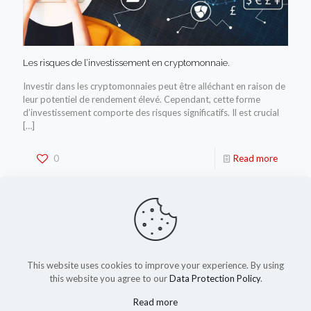
Les risques de l’investissement en cryptomonnaie.
Investir dans les cryptomonnaies peut être alléchant en raison de
leur potentiel de rendement élevé. Cependant, cette forme
d’investissement comporte des risques significatifs. Il est crucial
[…]
0
Read more
This website uses cookies to improve your experience. By using
this website you agree to our
Data Protection Policy
.
Read more