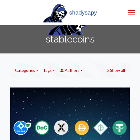
stablecoins
Categories
Tags
Authors
Show all