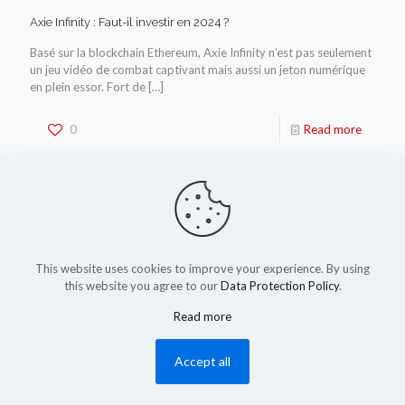
Axie Infinity : Faut-il investir en 2024 ?
Basé sur la blockchain Ethereum, Axie Infinity n’est pas seulement
un jeu vidéo de combat captivant mais aussi un jeton numérique
en plein essor. Fort de
[…]
0
Read more
This website uses cookies to improve your experience. By using
this website you agree to our
Data Protection Policy
.
Read more
(c) 2023-2025 by shadysapy.fr
Accept all