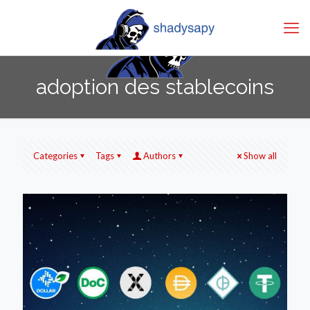
adoption des stablecoins
Categories
Tags
Authors
Show all