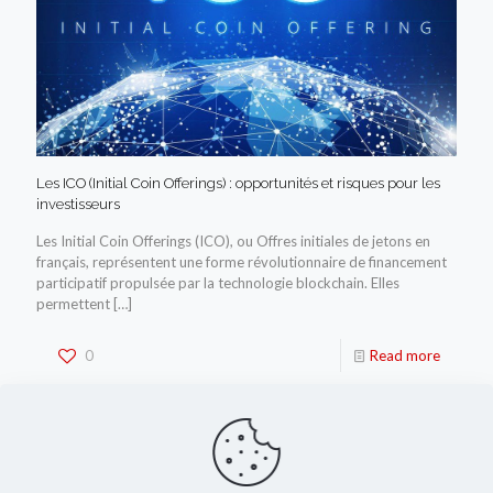
Les ICO (Initial Coin Offerings) : opportunités et risques pour les
investisseurs
Les Initial Coin Offerings (ICO), ou Offres initiales de jetons en
français, représentent une forme révolutionnaire de financement
participatif propulsée par la technologie blockchain. Elles
permettent
[…]
0
Read more