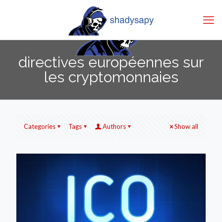
directives européennes sur
les cryptomonnaies
Categories
Tags
Authors
Show all