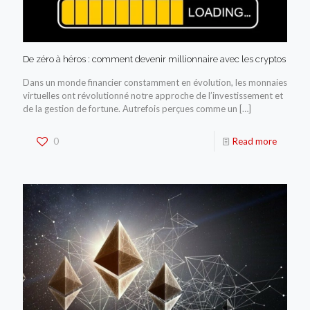
De zéro à héros : comment devenir millionnaire avec les cryptos
Dans un monde financier constamment en évolution, les monnaies
virtuelles ont révolutionné notre approche de l’investissement et
de la gestion de fortune. Autrefois perçues comme un
[…]
0
Read more