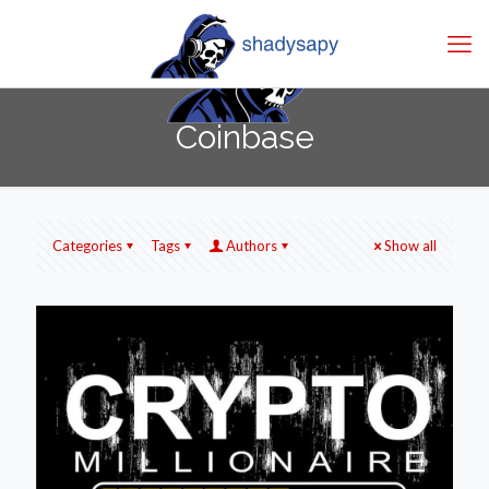
Coinbase
Categories
Tags
Authors
Show all