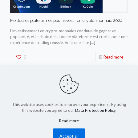
Meilleures plateformes pour investir en crypto-monnaie 2024
L’investissement en crypto-monnaies continue de gagner en
popularité, et le choix de la bonne plateforme est crucial pour une
expérience de trading réussie. Voici une liste
[…]
0
Read more
This website uses cookies to improve your experience. By using
this website you agree to our
Data Protection Policy
.
Read more
(c) 2023-2025 by shadysapy.fr
Accept all