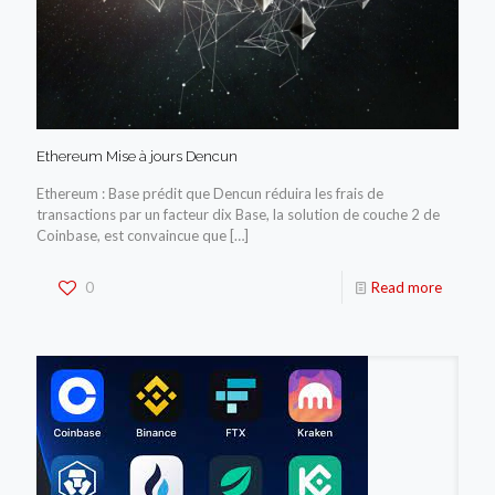
Ethereum Mise à jours Dencun
Ethereum : Base prédit que Dencun réduira les frais de
transactions par un facteur dix Base, la solution de couche 2 de
Coinbase, est convaincue que
[…]
0
Read more