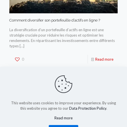
Comment diversifier son portefeuille d’actifs en ligne ?
La diversification d’un portefeuille d’actifs en ligne est une
stratégie cruciale pour réduire les risques et optimiser les
rendements. En répartissant les investissements entre différents
types
[…]
0
Read more
This website uses cookies to improve your experience. By using
this website you agree to our
Data Protection Policy
.
Read more