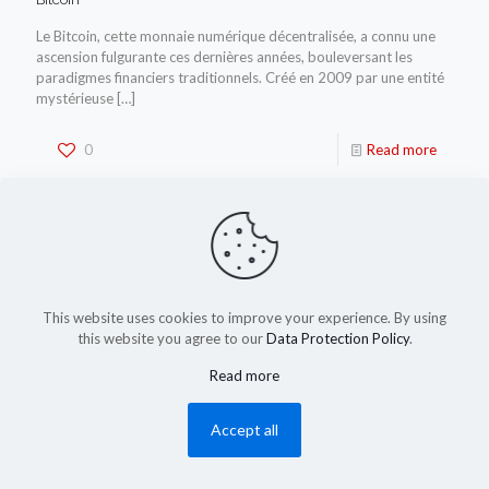
Le Bitcoin, cette monnaie numérique décentralisée, a connu une
ascension fulgurante ces dernières années, bouleversant les
paradigmes financiers traditionnels. Créé en 2009 par une entité
mystérieuse
[…]
0
Read more
This website uses cookies to improve your experience. By using
this website you agree to our
Data Protection Policy
.
Read more
(c) 2023-2025 by shadysapy.fr
Accept all