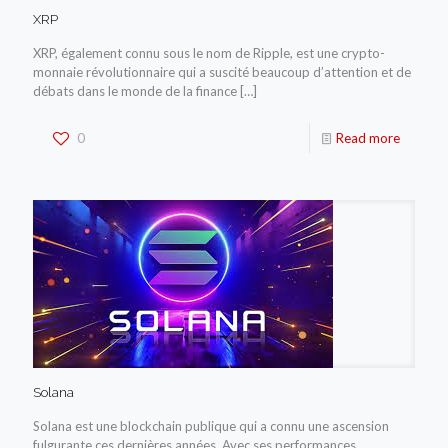
XRP
XRP, également connu sous le nom de Ripple, est une crypto-
monnaie révolutionnaire qui a suscité beaucoup d’attention et de
débats dans le monde de la finance
[…]
0
Read more
Solana
Solana est une blockchain publique qui a connu une ascension
fulgurante ces dernières années. Avec ses performances