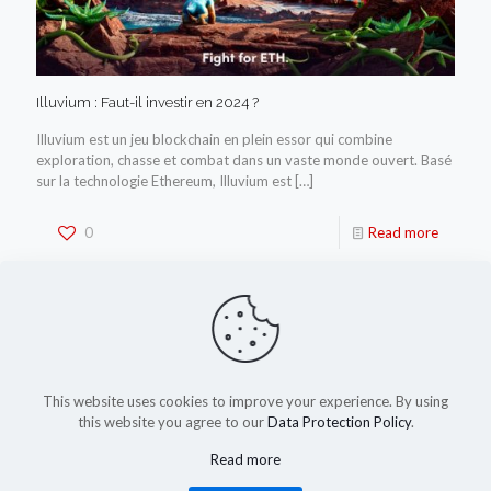
Illuvium : Faut-il investir en 2024 ?
Illuvium est un jeu blockchain en plein essor qui combine
exploration, chasse et combat dans un vaste monde ouvert. Basé
sur la technologie Ethereum, Illuvium est
[…]
0
Read more
This website uses cookies to improve your experience. By using
this website you agree to our
Data Protection Policy
.
Read more