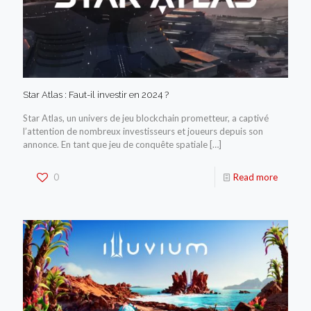
Star Atlas : Faut-il investir en 2024 ?
Star Atlas, un univers de jeu blockchain prometteur, a captivé
l’attention de nombreux investisseurs et joueurs depuis son
annonce. En tant que jeu de conquête spatiale
[…]
0
Read more