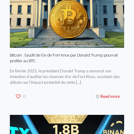
Bitcoin : l’audit de l’or de Fort Knox par Donald Trump pourrait
profiter au BTC
En février 2025, le président Donald Trump a annoncé son
intention d’auditer les réserves d’or de Fort Knox, suscitant des
débats sur l’impact potentiel de cette
[…]
0
Read more