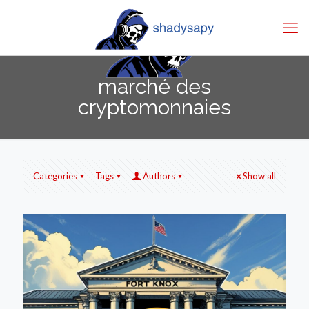
marché des
cryptomonnaies
Categories
Tags
Authors
Show all