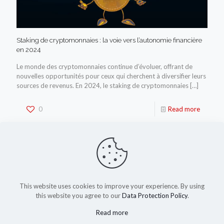
Staking de cryptomonnaies : la voie vers l’autonomie financière
en 2024
Le monde des cryptomonnaies continue d’évoluer, offrant de
nouvelles opportunités pour ceux qui cherchent à diversifier leurs
sources de revenus. En 2024, le staking de cryptomonnaies
[…]
0
Read more
This website uses cookies to improve your experience. By using
this website you agree to our
Data Protection Policy
.
Read more