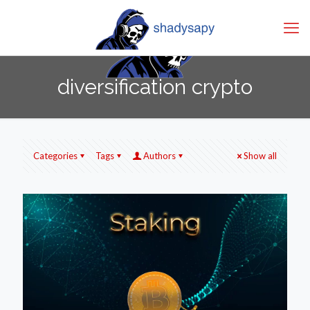
diversification crypto
Categories
Tags
Authors
Show all