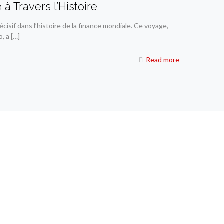
 Travers l’Histoire
sif dans l’histoire de la finance mondiale. Ce voyage,
, a
[…]
Read more