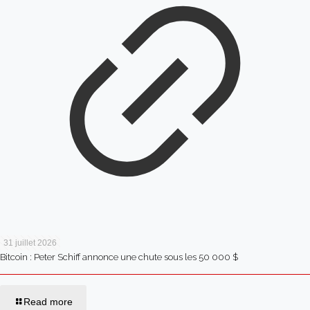
31 juillet 2026
Bitcoin : Peter Schiff annonce une chute sous les 50 000 $
Read more