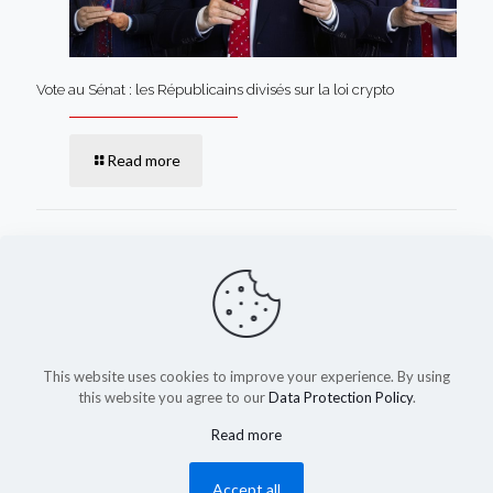
Vote au Sénat : les Républicains divisés sur la loi crypto
Read more
Comments are closed.
This website uses cookies to improve your experience. By using
this website you agree to our
Data Protection Policy
.
Read more
(c) 2023-2025 by shadysapy.fr
Accept all