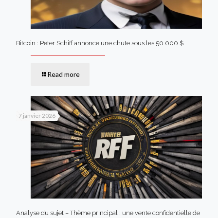
Bitcoin : Peter Schiff annonce une chute sous les 50 000 $
Read more
7 janvier 2026
Analyse du sujet – Thème principal : une vente confidentielle de