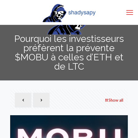
Pourquoi les investisseurs
préfèrent la prévente
$MOBU à celles d’ETH et
de LTC
Show all