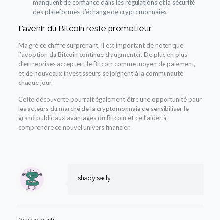
manquent de confiance dans les régulations et la sécurité
des plateformes d’échange de cryptomonnaies.
L’avenir du Bitcoin reste prometteur
Malgré ce chiffre surprenant, il est important de noter que
l’adoption du Bitcoin continue d’augmenter. De plus en plus
d’entreprises acceptent le Bitcoin comme moyen de paiement,
et de nouveaux investisseurs se joignent à la communauté
chaque jour.
Cette découverte pourrait également être une opportunité pour
les acteurs du marché de la cryptomonnaie de sensibiliser le
grand public aux avantages du Bitcoin et de l’aider à
comprendre ce nouvel univers financier.
shady sady
Related posts