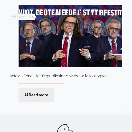
7 janvier 2026
Vote au Sénat : les Républicains divisés sur la loi crypto
Read more
Comments are closed.