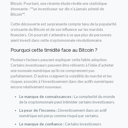
Bitcoin. Pourtant, une récente étude révèle une statistique
étonnante : **un investisseur sur dix n’a jamais acheté de
Bitcoin**.
Cette découverte est surprenante compte tenu de la popularité
croissante du Bitcoin et de son influence sur les marchés
financiers. On pourrait s’attendre à ce que plus de personnes
aient investi dans cette cryptomonnaie révolutionnaire.
Pourquoi cette timidité face au Bitcoin ?
Plusieurs facteurs peuvent expliquer cette faible adoption.
Certains investisseurs peuvent être réticents à l’idée d’acheter
une monnaie numérique qu’ils ne comprennent pas
parfaitement. D’autres craignent la volatilité du marché et les
risques associés à l’investissement dans des actifs numériques
encore relativement nouveaux.
Le manque de connaissances :
La complexité du monde
de la cryptomonnaie peut intimider certains investisseurs.
La peur de l’inconnu :
L’investissement dans un actif
numérique est perçu comme risqué par certains.
Le manque de confiance :
Certains investisseurs