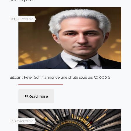
31 juillet 2026
Bitcoin : Peter Schiff annonce une chute sous les 50 000 $
Read more
7 janvier 2026