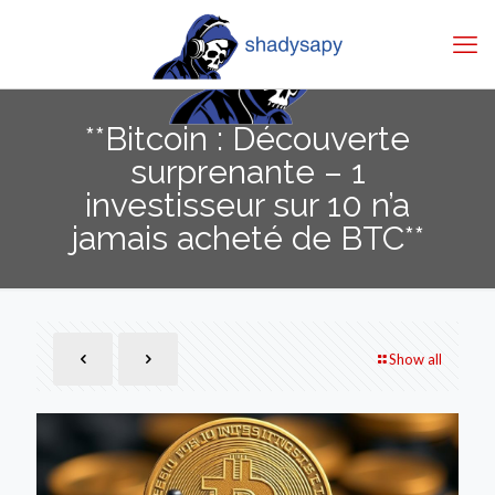
**Bitcoin : Découverte
surprenante – 1
investisseur sur 10 n’a
jamais acheté de BTC**
Show all