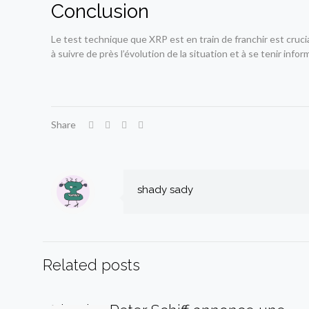
Conclusion
Le test technique que XRP est en train de franchir est cruc
à suivre de près l’évolution de la situation et à se tenir in
Share
shady sady
Related posts