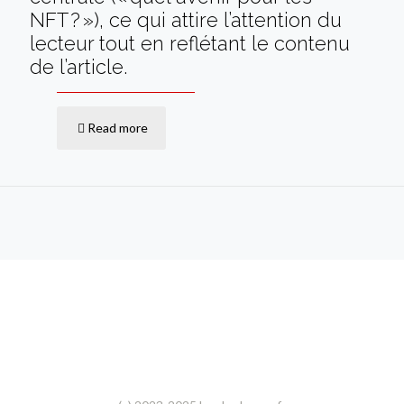
NFT ? »), ce qui attire l’attention du
lecteur tout en reflétant le contenu
de l’article.
Read more