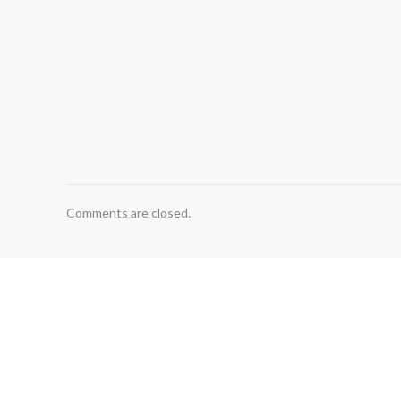
Comments are closed.