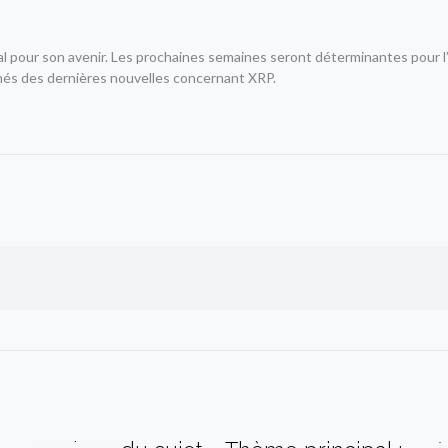
ial pour son avenir. Les prochaines semaines seront déterminantes pour
formés des dernières nouvelles concernant XRP.