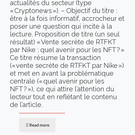
actualités du secteur (type
« Cryptonews »). – Objectif du titre :
être à la fois informatif, accrocheur et
poser une question qui incite à la
lecture. Proposition de titre (un seul
résultat) « Vente secrète de RTFKT
par Nike : quel avenir pour les NFT ? »
Ce titre résume la transaction
(« vente secrète de RTFKT par Nike »)
et met en avant la problématique
centrale (« quel avenir pour les
NFT ? »), ce qui attire l’attention du
lecteur tout en reflétant le contenu
de l’article.
Read more