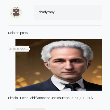
shadysapy
Related posts
31 juillet 2026
Bitcoin : Peter Schiff annonce une chute sous les 50 000 $