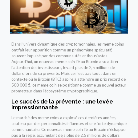
Dans l’univers dynamique des cryptomonnaies, les meme coins
ont fait leur apparition comme un phénomène spéculatif,
souvent impulsé par des communautés enthousiastes.
Aujourd’hui, un nouveau meme coin lié au Bitcoin a su attirer
l’attention des investisseurs, levant plus de 2,5 millions de
dollars lors de sa prévente. Mais ce n’est pas tout : dans un
contexte où le Bitcoin (BTC) aspire à atteindre un prix record de
500 000 $, ce meme coin se positionne comme un nouvel acteur
prometteur dans l’écosystème cryptographique.
Le succès de la prévente : une levée
impressionnante
Le marché des meme coins a explosé ces dernières années,
soutenu par des personnalités influentes et une forte dynamique
communautaire. Ce nouveau meme coin lié au Bitcoin n’échappe
pas à la règle, accumulant déjà plus de 2,5 millions de dollars