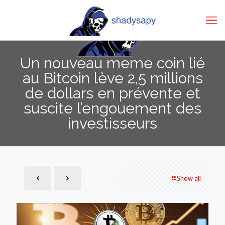
Un nouveau meme coin lié
au Bitcoin lève 2,5 millions
de dollars en prévente et
suscite l’engouement des
investisseurs
Show all