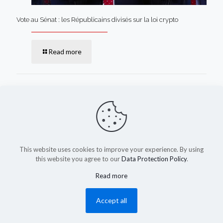
Vote au Sénat : les Républicains divisés sur la loi crypto
Read more
Comments are closed.
This website uses cookies to improve your experience. By using
this website you agree to our
Data Protection Policy
.
Read more
(c) 2023-2025 by shadysapy.fr
Accept all