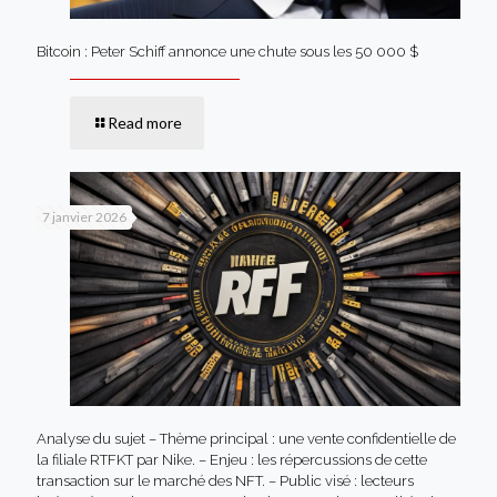
Bitcoin : Peter Schiff annonce une chute sous les 50 000 $
Read more
7 janvier 2026
Analyse du sujet – Thème principal : une vente confidentielle de
la filiale RTFKT par Nike. – Enjeu : les répercussions de cette
transaction sur le marché des NFT. – Public visé : lecteurs