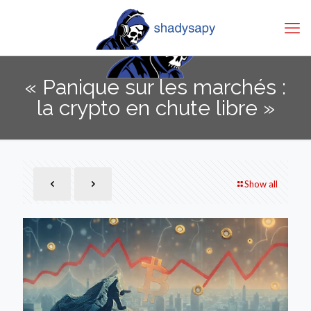
« Panique sur les marchés :
la crypto en chute libre »
Show all