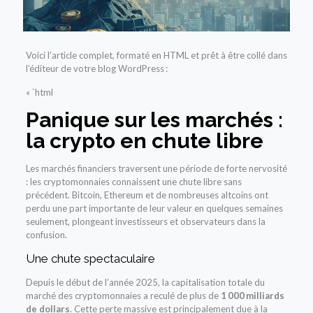
Voici l’article complet, formaté en HTML et prêt à être collé dans
l’éditeur de votre blog WordPress :
« `html
Panique sur les marchés :
la crypto en chute libre
Les marchés financiers traversent une période de forte nervosité
: les cryptomonnaies connaissent une chute libre sans
précédent. Bitcoin, Ethereum et de nombreuses altcoins ont
perdu une part importante de leur valeur en quelques semaines
seulement, plongeant investisseurs et observateurs dans la
confusion.
Une chute spectaculaire
Depuis le début de l’année 2025, la capitalisation totale du
marché des cryptomonnaies a reculé de plus de
1 000 milliards
de dollars
. Cette perte massive est principalement due à la