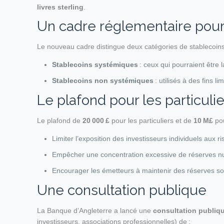
livres sterling
.
Un cadre réglementaire pour 
Le nouveau cadre distingue deux catégories de stablecoins
Stablecoins systémiques
: ceux qui pourraient être 
Stablecoins non systémiques
: utilisés à des fins l
Le plafond pour les particulie
Le plafond de
20 000 £
pour les particuliers et de
10 M£
pou
Limiter l’exposition des investisseurs individuels aux ris
Empêcher une concentration excessive de réserves numé
Encourager les émetteurs à maintenir des réserves so
Une consultation publique
La Banque d’Angleterre a lancé une
consultation publiq
investisseurs, associations professionnelles) de :