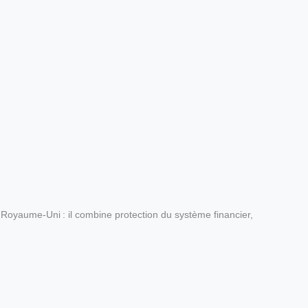
Royaume‑Uni : il combine protection du système financier,