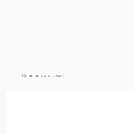
Comments are closed.