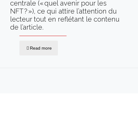
centrale (« quel avenir pour les
NFT ? »), ce qui attire l’attention du
lecteur tout en reflétant le contenu
de l’article.
Read more