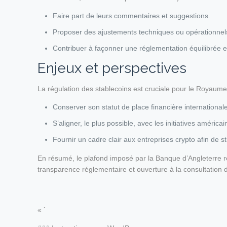
Faire part de leurs commentaires et suggestions.
Proposer des ajustements techniques ou opérationnel
Contribuer à façonner une réglementation équilibrée en
Enjeux et perspectives
La régulation des stablecoins est cruciale pour le Royaume‑
Conserver son statut de place financière internationale
S’aligner, le plus possible, avec les initiatives amér
Fournir un cadre clair aux entreprises crypto afin de sti
En résumé, le plafond imposé par la Banque d’Angleterre 
transparence réglementaire et ouverture à la consultation 
« `