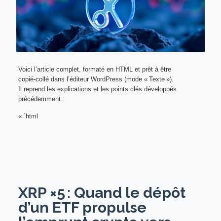
Voici l’article complet, formaté en HTML et prêt à être
copié‑collé dans l’éditeur WordPress (mode « Texte »).
Il reprend les explications et les points clés développés
précédemment :
« `html
XRP ×5 : Quand le dépôt
d’un ETF propulse