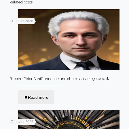
Related posts
31 juillet 2026
Bitcoin : Peter Schiff annonce une chute sous les 50 000 $
Read more
7 janvier 2026