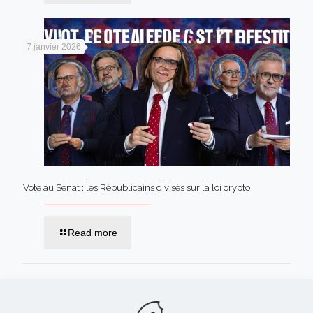
7 janvier 2026
Vote au Sénat : les Républicains divisés sur la loi crypto
Read more
Comments are closed.