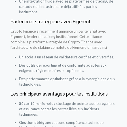
Une intégration fluide avec les plateformes de trading, de
custody et d’infrastructure déjà utilisées par les
institutions.
Partenariat stratégique avec Figment
Crypto Finance a récemment annoncé un partenariat avec
Figment
, leader du staking institutionnel. Cette alliance
combine la plateforme intégrée de Crypto Finance avec
l’architecture de staking complète de Figment, offrant ainsi :
Un accès à un réseau de validateurs certifiés et diversifiés.
Des outils de reporting et de conformité adaptés aux
exigences réglementaires européennes.
Des performances optimisées grâce à la synergie des deux
technologies.
Les principaux avantages pour les institutions
Sécurité renforcée
: stockage de pointe, audits réguliers
et assurance contre les pertes liées aux incidents
techniques.
Gestion déléguée
: aucune compétence technique