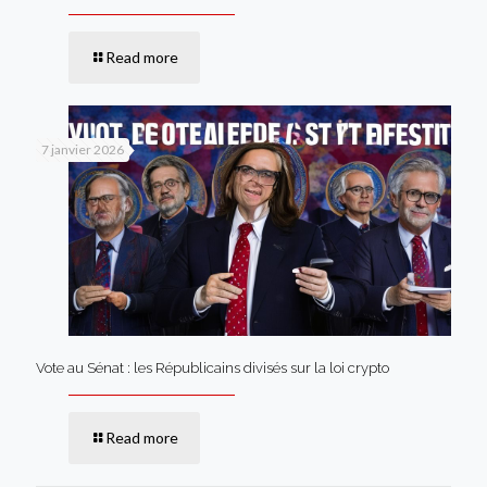
Read more
7 janvier 2026
Vote au Sénat : les Républicains divisés sur la loi crypto
Read more