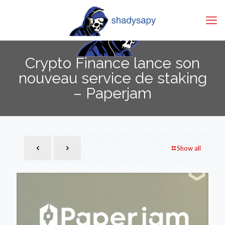
Crypto Finance lance son
nouveau service de staking
– Paperjam
Show all