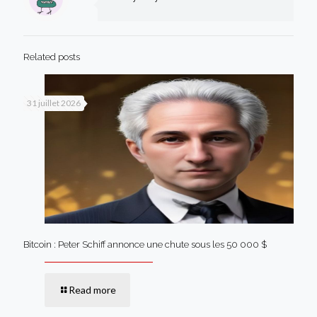
Related posts
31 juillet 2026
Bitcoin : Peter Schiff annonce une chute sous les 50 000 $
Read more