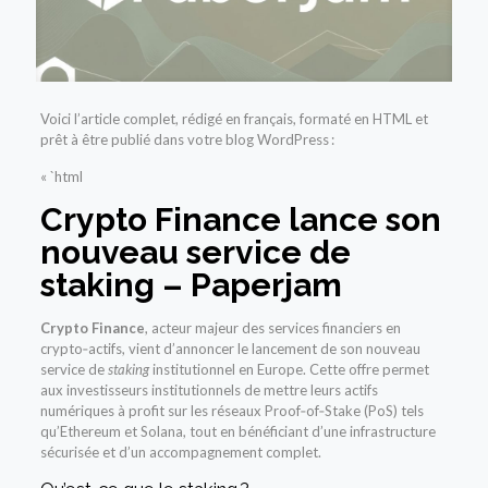
Voici l’article complet, rédigé en français, formaté en HTML et
prêt à être publié dans votre blog WordPress :
« `html
Crypto Finance lance son
nouveau service de
staking – Paperjam
Crypto Finance
, acteur majeur des services financiers en
crypto‑actifs, vient d’annoncer le lancement de son nouveau
service de
staking
institutionnel en Europe. Cette offre permet
aux investisseurs institutionnels de mettre leurs actifs
numériques à profit sur les réseaux Proof‑of‑Stake (PoS) tels
qu’Ethereum et Solana, tout en bénéficiant d’une infrastructure
sécurisée et d’un accompagnement complet.