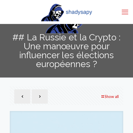
## La Russie et la Crypto :
Une manœuvre pour
influencer les élections
européennes ?
Show all