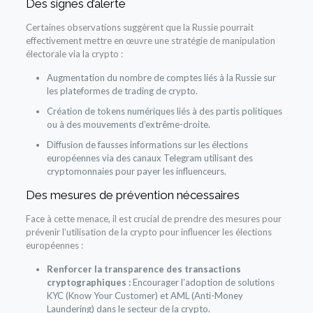
Des signes d’alerte
Certaines observations suggèrent que la Russie pourrait
effectivement mettre en œuvre une stratégie de manipulation
électorale via la crypto :
Augmentation du nombre de comptes liés à la Russie sur
les plateformes de trading de crypto.
Création de tokens numériques liés à des partis politiques
ou à des mouvements d’extrême-droite.
Diffusion de fausses informations sur les élections
européennes via des canaux Telegram utilisant des
cryptomonnaies pour payer les influenceurs.
Des mesures de prévention nécessaires
Face à cette menace, il est crucial de prendre des mesures pour
prévenir l’utilisation de la crypto pour influencer les élections
européennes :
Renforcer la transparence des transactions
cryptographiques :
Encourager l’adoption de solutions
KYC (Know Your Customer) et AML (Anti-Money
Laundering) dans le secteur de la crypto.