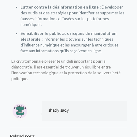
Lutter contre la désinformation en ligne :
Développer
des outils et des stratégies pour identifier et supprimer les
fausses informations diffusées sur les plateformes
numériques.
Sensibiliser le public aux risques de manipulation
électorale :
Informer les citoyens sur les techniques
d’influence numérique et les encourager à être critiques
face aux informations qu’ils reçoivent en ligne.
La cryptomonnaie présente un défi important pour la
démocratie. Il est essentiel de trouver un équilibre entre
l’innovation technologique et la protection de la souveraineté
politique.
shady sady
Related posts