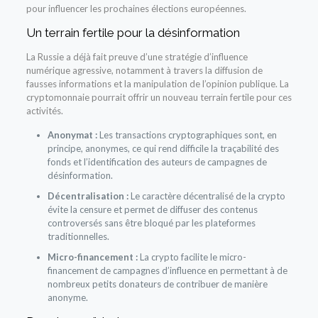
pour influencer les prochaines élections européennes.
Un terrain fertile pour la désinformation
La Russie a déjà fait preuve d’une stratégie d’influence
numérique agressive, notamment à travers la diffusion de
fausses informations et la manipulation de l’opinion publique. La
cryptomonnaie pourrait offrir un nouveau terrain fertile pour ces
activités.
Anonymat :
Les transactions cryptographiques sont, en
principe, anonymes, ce qui rend difficile la traçabilité des
fonds et l’identification des auteurs de campagnes de
désinformation.
Décentralisation :
Le caractère décentralisé de la crypto
évite la censure et permet de diffuser des contenus
controversés sans être bloqué par les plateformes
traditionnelles.
Micro-financement :
La crypto facilite le micro-
financement de campagnes d’influence en permettant à de
nombreux petits donateurs de contribuer de manière
anonyme.