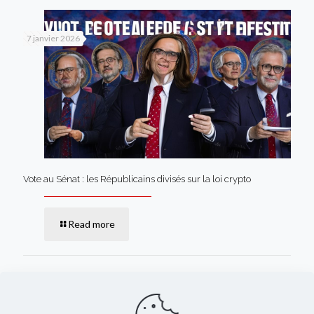
7 janvier 2026
Vote au Sénat : les Républicains divisés sur la loi crypto
Read more
Comments are closed.