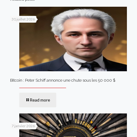
31 juillet 2026
Bitcoin : Peter Schiff annonce une chute sous les 50 000 $
Read more
7 janvier 2026