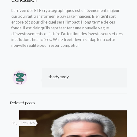
Conclusion
L’arrivée des ETF cryptographiques est un événement majeur
qui pourrait transformer le paysage financier. Bien qu’il soit
encore tôt pour dire quel sera l’impact à long terme de ces
fonds, il est clair qu’ils représentent une nouvelle vague
d’investissements qui attire l’attention des investisseurs et des
institutions financières. Wall Street devra s’adapter à cette
nouvelle réalité pour rester compétitif.
shady sady
Related posts
31 juillet 2026