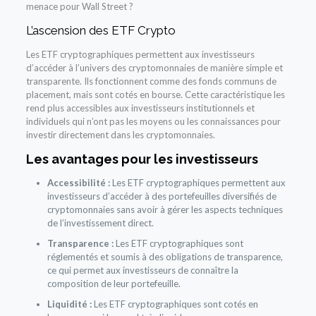
menace pour Wall Street ?
L’ascension des ETF Crypto
Les ETF cryptographiques permettent aux investisseurs
d’accéder à l’univers des cryptomonnaies de manière simple et
transparente. Ils fonctionnent comme des fonds communs de
placement, mais sont cotés en bourse. Cette caractéristique les
rend plus accessibles aux investisseurs institutionnels et
individuels qui n’ont pas les moyens ou les connaissances pour
investir directement dans les cryptomonnaies.
Les avantages pour les investisseurs
Accessibilité :
Les ETF cryptographiques permettent aux
investisseurs d’accéder à des portefeuilles diversifiés de
cryptomonnaies sans avoir à gérer les aspects techniques
de l’investissement direct.
Transparence :
Les ETF cryptographiques sont
réglementés et soumis à des obligations de transparence,
ce qui permet aux investisseurs de connaître la
composition de leur portefeuille.
Liquidité :
Les ETF cryptographiques sont cotés en