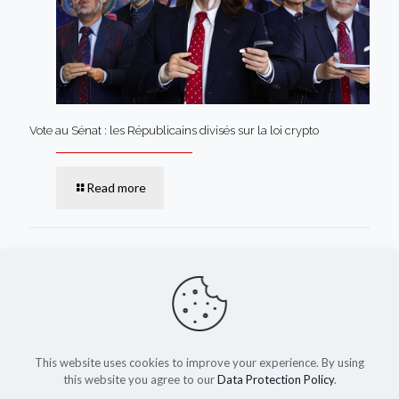
Vote au Sénat : les Républicains divisés sur la loi crypto
Read more
Comments are closed.
This website uses cookies to improve your experience. By using
this website you agree to our
Data Protection Policy
.