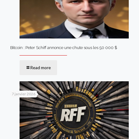
Bitcoin : Peter Schiff annonce une chute sous les 50 000 $
Read more
7 janvier 2026