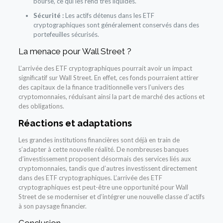
bourse, ce qui les rend très liquides.
Sécurité :
Les actifs détenus dans les ETF
cryptographiques sont généralement conservés dans des
portefeuilles sécurisés.
La menace pour Wall Street ?
L’arrivée des ETF cryptographiques pourrait avoir un impact
significatif sur Wall Street. En effet, ces fonds pourraient attirer
des capitaux de la finance traditionnelle vers l’univers des
cryptomonnaies, réduisant ainsi la part de marché des actions et
des obligations.
Réactions et adaptations
Les grandes institutions financières sont déjà en train de
s’adapter à cette nouvelle réalité. De nombreuses banques
d’investissement proposent désormais des services liés aux
cryptomonnaies, tandis que d’autres investissent directement
dans des ETF cryptographiques. L’arrivée des ETF
cryptographiques est peut-être une opportunité pour Wall
Street de se moderniser et d’intégrer une nouvelle classe d’actifs
à son paysage financier.