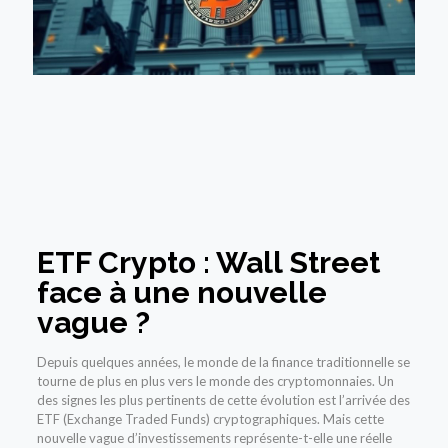
ETF Crypto : Wall Street
face à une nouvelle
vague ?
Depuis quelques années, le monde de la finance traditionnelle se
tourne de plus en plus vers le monde des cryptomonnaies. Un
des signes les plus pertinents de cette évolution est l’arrivée des
ETF (Exchange Traded Funds) cryptographiques. Mais cette
nouvelle vague d’investissements représente-t-elle une réelle