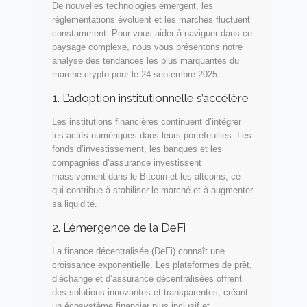
De nouvelles technologies émergent, les
réglementations évoluent et les marchés fluctuent
constamment. Pour vous aider à naviguer dans ce
paysage complexe, nous vous présentons notre
analyse des tendances les plus marquantes du
marché crypto pour le 24 septembre 2025.
1. L’adoption institutionnelle s’accélère
Les institutions financières continuent d’intégrer
les actifs numériques dans leurs portefeuilles. Les
fonds d’investissement, les banques et les
compagnies d’assurance investissent
massivement dans le Bitcoin et les altcoins, ce
qui contribue à stabiliser le marché et à augmenter
sa liquidité.
2. L’émergence de la DeFi
La finance décentralisée (DeFi) connaît une
croissance exponentielle. Les plateformes de prêt,
d’échange et d’assurance décentralisées offrent
des solutions innovantes et transparentes, créant
un écosystème financier plus inclusif et