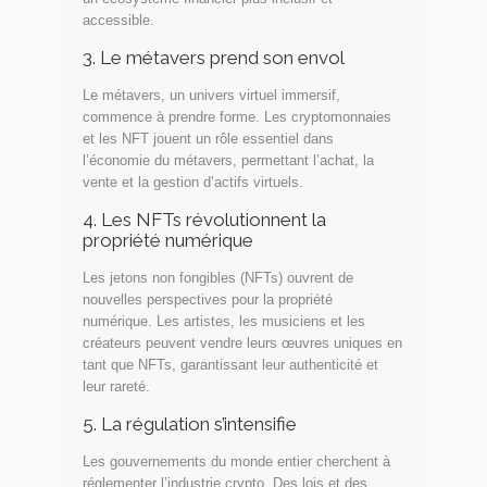
accessible.
3. Le métavers prend son envol
Le métavers, un univers virtuel immersif,
commence à prendre forme. Les cryptomonnaies
et les NFT jouent un rôle essentiel dans
l’économie du métavers, permettant l’achat, la
vente et la gestion d’actifs virtuels.
4. Les NFTs révolutionnent la
propriété numérique
Les jetons non fongibles (NFTs) ouvrent de
nouvelles perspectives pour la propriété
numérique. Les artistes, les musiciens et les
créateurs peuvent vendre leurs œuvres uniques en
tant que NFTs, garantissant leur authenticité et
leur rareté.
5. La régulation s’intensifie
Les gouvernements du monde entier cherchent à
réglementer l’industrie crypto. Des lois et des