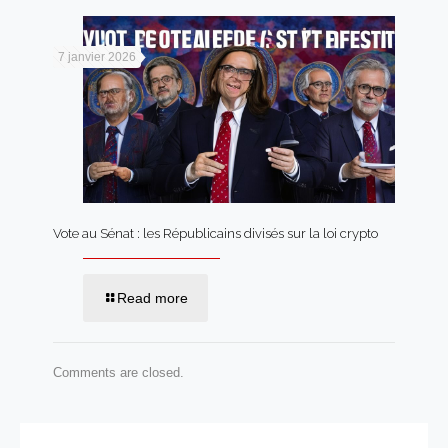
7 janvier 2026
Vote au Sénat : les Républicains divisés sur la loi crypto
Read more
Comments are closed.