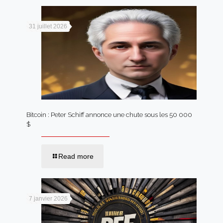
31 juillet 2026
Bitcoin : Peter Schiff annonce une chute sous les 50 000
$
Read more
7 janvier 2026