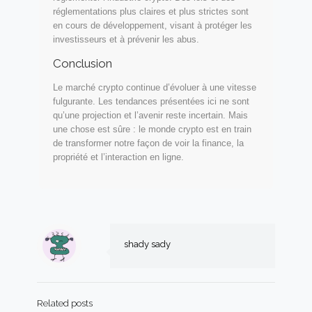
réglementations plus claires et plus strictes sont
en cours de développement, visant à protéger les
investisseurs et à prévenir les abus.
Conclusion
Le marché crypto continue d’évoluer à une vitesse
fulgurante. Les tendances présentées ici ne sont
qu’une projection et l’avenir reste incertain. Mais
une chose est sûre : le monde crypto est en train
de transformer notre façon de voir la finance, la
propriété et l’interaction en ligne.
shady sady
Related posts