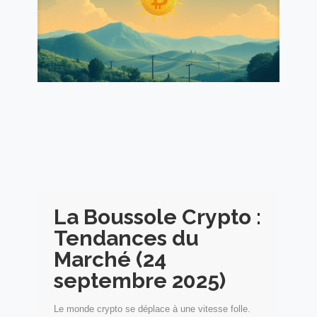
La Boussole Crypto :
Tendances du
Marché (24
septembre 2025)
Le monde crypto se déplace à une vitesse folle.