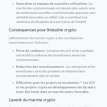
Saturation et manque de nouvelles utilisations :
Le
marché des cryptomonnaies est devenu plus saturé, avec
de nombreuses nouvelles cryptomonnaies apparues sans
véritable innovation ou utilité. Cela a contribué à un
sentiment de déception et à une baisse de l’intérêt.
Conséquences pour l’industrie crypto
L’effondrement du marché crypto a des conséquences
importantes pour l’industrie :
Perte de confiance :
La baisse des prix et les scandales
ont érodé la confiance des investisseurs envers les
cryptomonnaies.
Réduction des investissements :
Les entreprises et les
investisseurs sont plus prudents et réduisent leurs
investissements dans le secteur.
Difficultés pour les projets en incubation :** Les ICO
et les projets crypto en développement ont du mal à
lever des fonds dans un marché moins favorable.
L’avenir du marché crypto