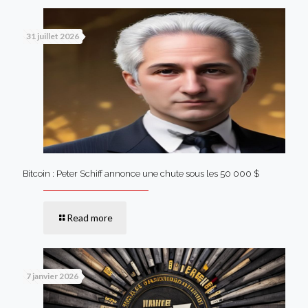
31 juillet 2026
Bitcoin : Peter Schiff annonce une chute sous les 50 000 $
Read more
7 janvier 2026