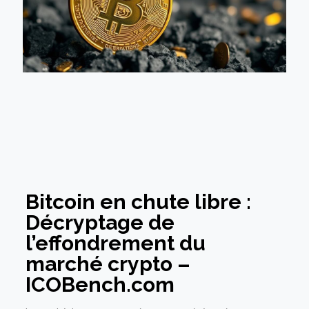
Bitcoin en chute libre :
Décryptage de
l’effondrement du
marché crypto –
ICOBench.com