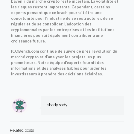
L’avenir du marché crypto reste incertain. La volatilité et
les risques restent importants. Cependant, certains
experts pensent que ce krach pourrait être une
opportunité pour l’industrie de se restructurer, de se
réguler et de se consolider. L’adoption des
cryptomonnaies par les entreprises et les institutions
financières pourrait également contribuer à une
croissance future.
ICOBench.com continue de suivre de près l’évolution du
marché crypto et d’analyser les projets les plus
prometteurs. Notre équipe d’experts fournit des
informations et des analyses fiables pour aider les
investisseurs à prendre des décisions éclairées.
shady sady
Related posts