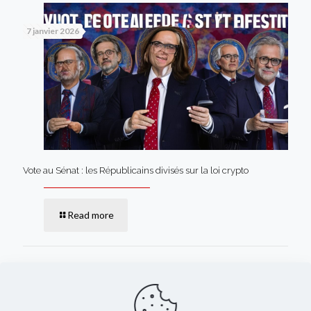
7 janvier 2026
Vote au Sénat : les Républicains divisés sur la loi crypto
Read more
Comments are closed.