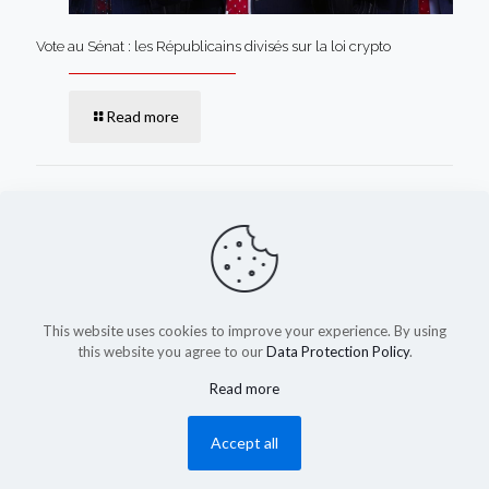
Vote au Sénat : les Républicains divisés sur la loi crypto
Read more
Comments are closed.
This website uses cookies to improve your experience. By using
this website you agree to our
Data Protection Policy
.
Read more
(c) 2023-2025 by shadysapy.fr
Accept all