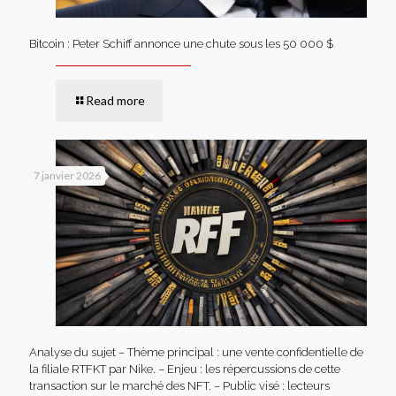
Bitcoin : Peter Schiff annonce une chute sous les 50 000 $
Read more
7 janvier 2026
Analyse du sujet – Thème principal : une vente confidentielle de
la filiale RTFKT par Nike. – Enjeu : les répercussions de cette
transaction sur le marché des NFT. – Public visé : lecteurs