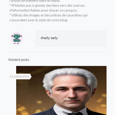
l’article de manière claire et lisible.
* N’hésitez pas à ajouter des liens vers des sources
d’information fiables pour étayer vos propos.
* Utilisez des images et des polices de caractères qui
s’accordent avec le style de votre blog.
shady sady
Related posts
31 juillet 2026