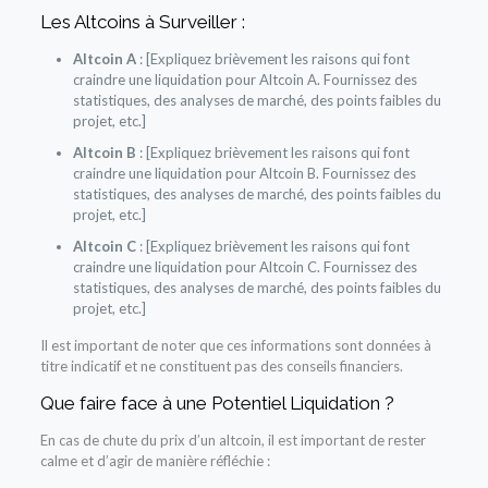
Les Altcoins à Surveiller :
Altcoin A
: [Expliquez brièvement les raisons qui font
craindre une liquidation pour Altcoin A. Fournissez des
statistiques, des analyses de marché, des points faibles du
projet, etc.]
Altcoin B
: [Expliquez brièvement les raisons qui font
craindre une liquidation pour Altcoin B. Fournissez des
statistiques, des analyses de marché, des points faibles du
projet, etc.]
Altcoin C
: [Expliquez brièvement les raisons qui font
craindre une liquidation pour Altcoin C. Fournissez des
statistiques, des analyses de marché, des points faibles du
projet, etc.]
Il est important de noter que ces informations sont données à
titre indicatif et ne constituent pas des conseils financiers.
Que faire face à une Potentiel Liquidation ?
En cas de chute du prix d’un altcoin, il est important de rester
calme et d’agir de manière réfléchie :