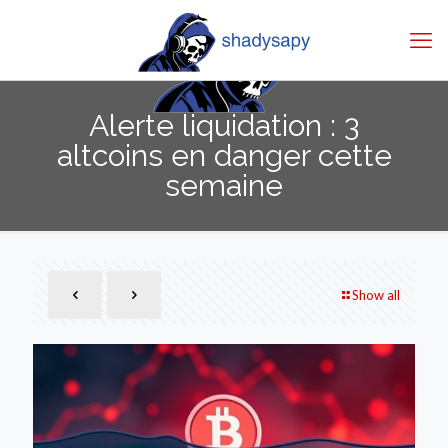
Alerte liquidation : 3
altcoins en danger cette
semaine
Show all