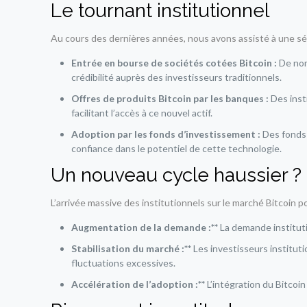
Le tournant institutionnel
Au cours des dernières années, nous avons assisté à une sé
Entrée en bourse de sociétés cotées Bitcoin :
De nom
crédibilité auprès des investisseurs traditionnels.
Offres de produits Bitcoin par les banques :
Des inst
facilitant l’accès à ce nouvel actif.
Adoption par les fonds d’investissement :
Des fonds 
confiance dans le potentiel de cette technologie.
Un nouveau cycle haussier ?
L’arrivée massive des institutionnels sur le marché Bitcoin pou
Augmentation de la demande :**
La demande institutio
Stabilisation du marché :**
Les investisseurs instituti
fluctuations excessives.
Accélération de l’adoption :**
L’intégration du Bitcoin