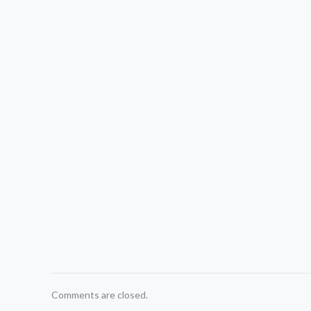
Comments are closed.