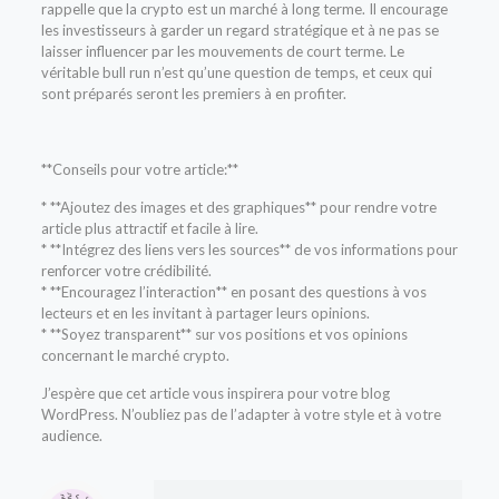
rappelle que la crypto est un marché à long terme. Il encourage
les investisseurs à garder un regard stratégique et à ne pas se
laisser influencer par les mouvements de court terme. Le
véritable bull run n’est qu’une question de temps, et ceux qui
sont préparés seront les premiers à en profiter.
**Conseils pour votre article:**
* **Ajoutez des images et des graphiques** pour rendre votre
article plus attractif et facile à lire.
* **Intégrez des liens vers les sources** de vos informations pour
renforcer votre crédibilité.
* **Encouragez l’interaction** en posant des questions à vos
lecteurs et en les invitant à partager leurs opinions.
* **Soyez transparent** sur vos positions et vos opinions
concernant le marché crypto.
J’espère que cet article vous inspirera pour votre blog
WordPress. N’oubliez pas de l’adapter à votre style et à votre
audience.