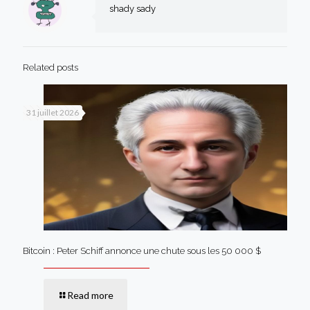
shady sady
Related posts
31 juillet 2026
Bitcoin : Peter Schiff annonce une chute sous les 50 000 $
Read more