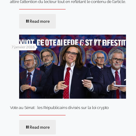
attire l’attention du lecteur tout en reflétant le contenu de l’article.
Read more
7 janvier 2026
Vote au Sénat : les Républicains divisés sur la loi crypto
Read more