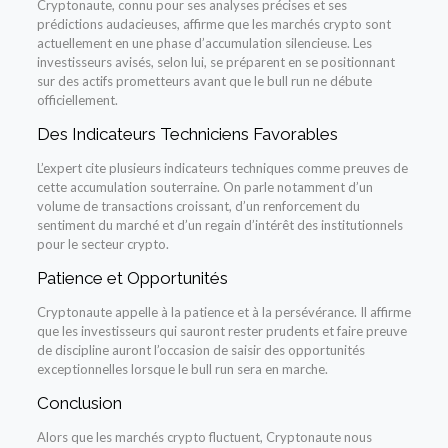
Cryptonaute, connu pour ses analyses précises et ses
prédictions audacieuses, affirme que les marchés crypto sont
actuellement en une phase d’accumulation silencieuse. Les
investisseurs avisés, selon lui, se préparent en se positionnant
sur des actifs prometteurs avant que le bull run ne débute
officiellement.
Des Indicateurs Techniciens Favorables
L’expert cite plusieurs indicateurs techniques comme preuves de
cette accumulation souterraine. On parle notamment d’un
volume de transactions croissant, d’un renforcement du
sentiment du marché et d’un regain d’intérêt des institutionnels
pour le secteur crypto.
Patience et Opportunités
Cryptonaute appelle à la patience et à la persévérance. Il affirme
que les investisseurs qui sauront rester prudents et faire preuve
de discipline auront l’occasion de saisir des opportunités
exceptionnelles lorsque le bull run sera en marche.
Conclusion
Alors que les marchés crypto fluctuent, Cryptonaute nous