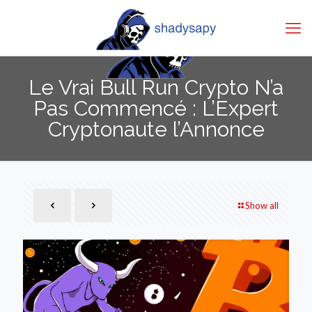
Le Vrai Bull Run Crypto N’a
Pas Commencé : L’Expert
Cryptonaute l’Annonce
Show all