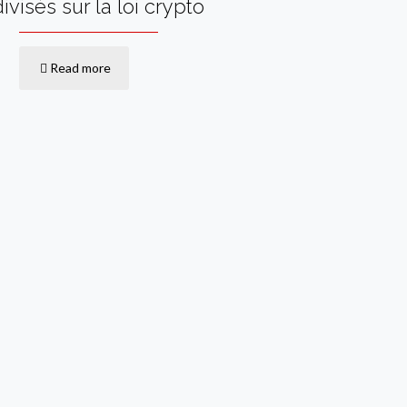
divisés sur la loi crypto
Read more