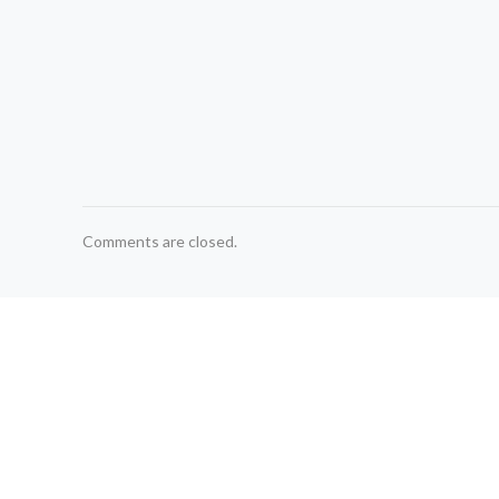
Comments are closed.