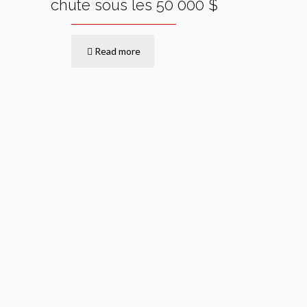
chute sous les 50 000 $
Read more