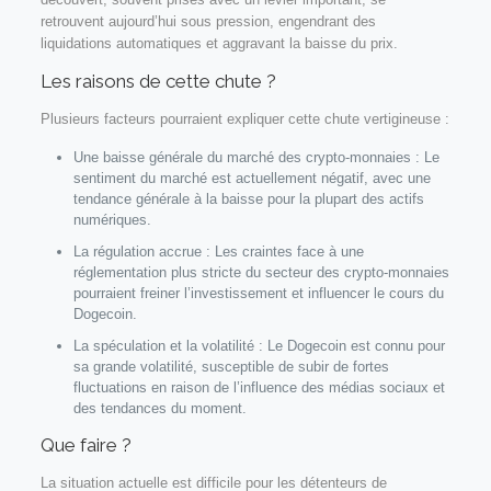
retrouvent aujourd’hui sous pression, engendrant des
liquidations automatiques et aggravant la baisse du prix.
Les raisons de cette chute ?
Plusieurs facteurs pourraient expliquer cette chute vertigineuse :
Une baisse générale du marché des crypto-monnaies : Le
sentiment du marché est actuellement négatif, avec une
tendance générale à la baisse pour la plupart des actifs
numériques.
La régulation accrue : Les craintes face à une
réglementation plus stricte du secteur des crypto-monnaies
pourraient freiner l’investissement et influencer le cours du
Dogecoin.
La spéculation et la volatilité : Le Dogecoin est connu pour
sa grande volatilité, susceptible de subir de fortes
fluctuations en raison de l’influence des médias sociaux et
des tendances du moment.
Que faire ?
La situation actuelle est difficile pour les détenteurs de