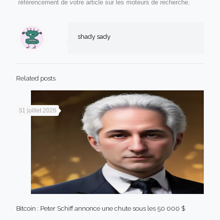
référencement de votre article sur les moteurs de recherche.
shady sady
Related posts
31 juillet 2026
Bitcoin : Peter Schiff annonce une chute sous les 50 000 $