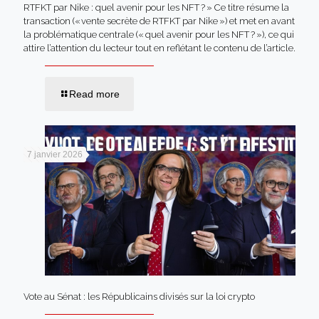
RTFKT par Nike : quel avenir pour les NFT ? » Ce titre résume la
transaction (« vente secrète de RTFKT par Nike ») et met en avant
la problématique centrale (« quel avenir pour les NFT ? »), ce qui
attire l’attention du lecteur tout en reflétant le contenu de l’article.
Read more
7 janvier 2026
Vote au Sénat : les Républicains divisés sur la loi crypto