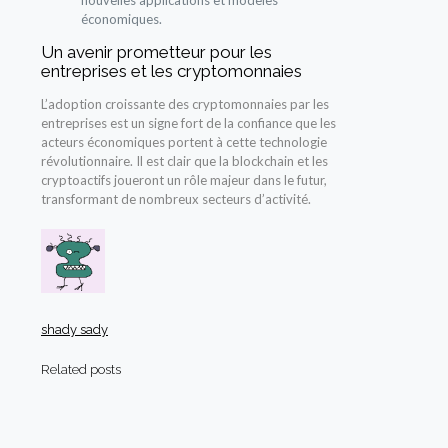
économiques.
Un avenir prometteur pour les
entreprises et les cryptomonnaies
L’adoption croissante des cryptomonnaies par les
entreprises est un signe fort de la confiance que les
acteurs économiques portent à cette technologie
révolutionnaire. Il est clair que la blockchain et les
cryptoactifs joueront un rôle majeur dans le futur,
transformant de nombreux secteurs d’activité.
shady sady
Related posts