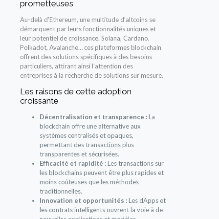
prometteuses
Au-delà d’Ethereum, une multitude d’altcoins se
démarquent par leurs fonctionnalités uniques et
leur potentiel de croissance. Solana, Cardano,
Polkadot, Avalanche… ces plateformes blockchain
offrent des solutions spécifiques à des besoins
particuliers, attirant ainsi l’attention des
entreprises à la recherche de solutions sur mesure.
Les raisons de cette adoption
croissante
Décentralisation et transparence :
La
blockchain offre une alternative aux
systèmes centralisés et opaques,
permettant des transactions plus
transparentes et sécurisées.
Efficacité et rapidité :
Les transactions sur
les blockchains peuvent être plus rapides et
moins coûteuses que les méthodes
traditionnelles.
Innovation et opportunités :
Les dApps et
les contrats intelligents ouvrent la voie à de
nouvelles applications et modèles