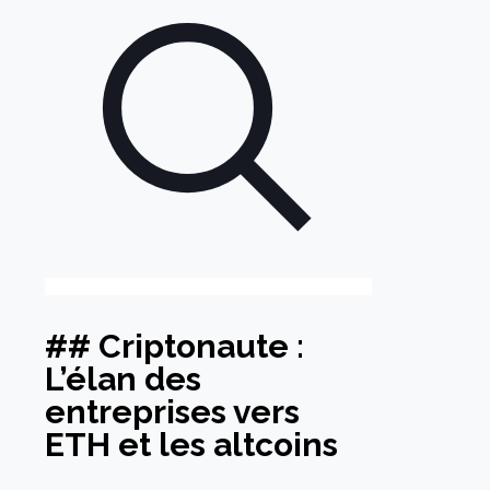
## Criptonaute :
L’élan des
entreprises vers
ETH et les altcoins