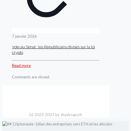
7 janvier 2026
Vote au Sénat : les Républicains divisés sur la loi
crypto
Read more
Comments are closed.
(c) 2023-2025 by shadysapy.fr