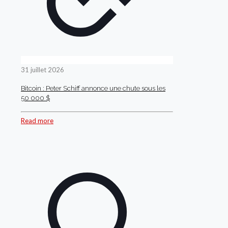
31 juillet 2026
Bitcoin : Peter Schiff annonce une chute sous les
50 000 $
Read more