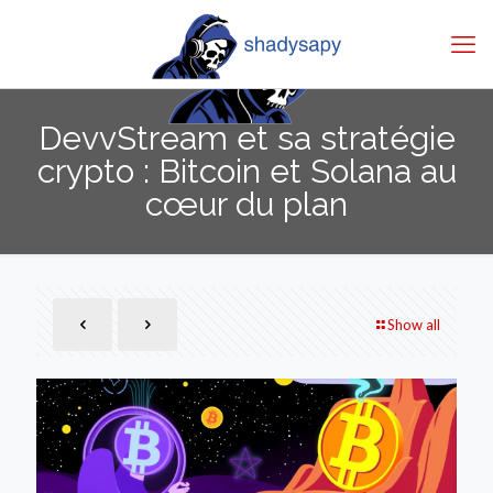
DevvStream et sa stratégie
crypto : Bitcoin et Solana au
cœur du plan
Show all