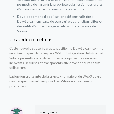
permettra de garantir la propriété et la gestion des droits
d’auteur des contenus créés sur la plateforme.
Développement d’applications décentralisées :
DevvStream envisage de construire des fonctionnalités et
des outils d’apprentissage en utilisant la puissance de
Solana.
Un avenir prometteur
Cette nouvelle stratégie crypto positionne DevvStream comme
un acteur majeur dans l’espace Web3. L’intégration de Bitcoin et
Solana permettra à la plateforme de proposer des services
innovants, sécurisés et transparents aux développeurs et aux
utilisateurs.
L’adoption croissante de la crypto-monnaie et du Web3 ouvre
des perspectives infinies pour DevvStream et son avenir
prometteur.
shady sady