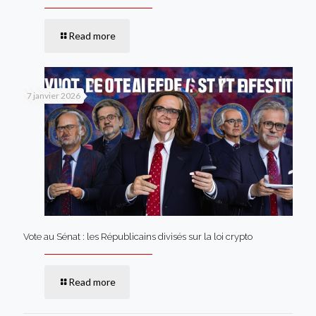
Read more
7 janvier 2026
Vote au Sénat : les Républicains divisés sur la loi crypto
Read more