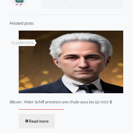
Related posts
31 juillet 2026
Bitcoin : Peter Schiff annonce une chute sous les 50 000 $
Read more