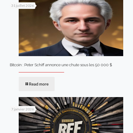
31 juillet 2026
Bitcoin : Peter Schiff annonce une chute sous les 50 000 $
Read more
7 janvier 2026