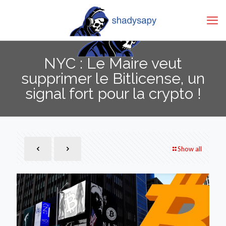
NYC : Le Maire veut
supprimer le Bitlicense, un
signal fort pour la crypto !
Show all