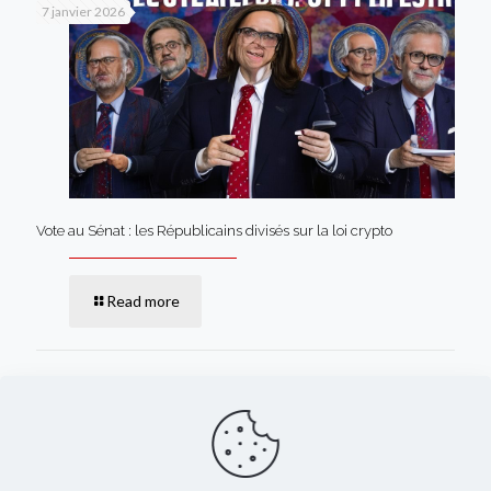
7 janvier 2026
Vote au Sénat : les Républicains divisés sur la loi crypto
Read more
Comments are closed.