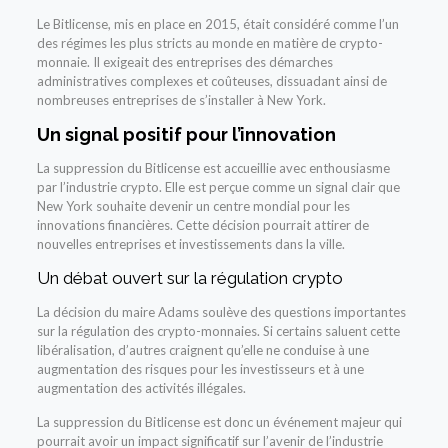
Le Bitlicense, mis en place en 2015, était considéré comme l’un
des régimes les plus stricts au monde en matière de crypto-
monnaie. Il exigeait des entreprises des démarches
administratives complexes et coûteuses, dissuadant ainsi de
nombreuses entreprises de s’installer à New York.
Un signal positif pour l’innovation
La suppression du Bitlicense est accueillie avec enthousiasme
par l’industrie crypto. Elle est perçue comme un signal clair que
New York souhaite devenir un centre mondial pour les
innovations financières. Cette décision pourrait attirer de
nouvelles entreprises et investissements dans la ville.
Un débat ouvert sur la régulation crypto
La décision du maire Adams soulève des questions importantes
sur la régulation des crypto-monnaies. Si certains saluent cette
libéralisation, d’autres craignent qu’elle ne conduise à une
augmentation des risques pour les investisseurs et à une
augmentation des activités illégales.
La suppression du Bitlicense est donc un événement majeur qui
pourrait avoir un impact significatif sur l’avenir de l’industrie