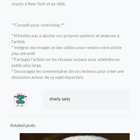
crypto à New York et au-delà.
**Conseils pour votre blog :**
* N’hésitez pas à ajouter vos propres opinions et analyses à
l’article.
* Intégrez des images et des vidéos pour rendre votre article
plus attractif.
* Partagez l’article sur les réseaux sociaux pour atteindre un
public plus large.
* Encouragez les commentaires de vos lecteurs pour créer une
discussion autour de ce sujet important.
shady sady
Related posts