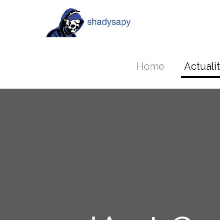
Home
Actuali