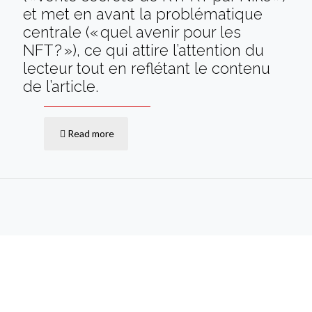
et met en avant la problématique
centrale (« quel avenir pour les
NFT ? »), ce qui attire l’attention du
lecteur tout en reflétant le contenu
de l’article.
Read more