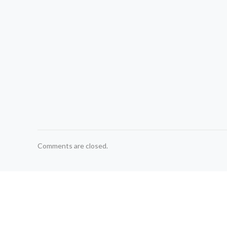
Comments are closed.