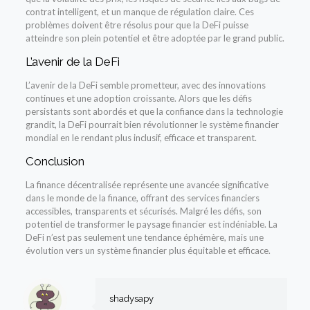
contrat intelligent, et un manque de régulation claire. Ces
problèmes doivent être résolus pour que la DeFi puisse
atteindre son plein potentiel et être adoptée par le grand public.
L’avenir de la DeFi
L’avenir de la DeFi semble prometteur, avec des innovations
continues et une adoption croissante. Alors que les défis
persistants sont abordés et que la confiance dans la technologie
grandit, la DeFi pourrait bien révolutionner le système financier
mondial en le rendant plus inclusif, efficace et transparent.
Conclusion
La finance décentralisée représente une avancée significative
dans le monde de la finance, offrant des services financiers
accessibles, transparents et sécurisés. Malgré les défis, son
potentiel de transformer le paysage financier est indéniable. La
DeFi n’est pas seulement une tendance éphémère, mais une
évolution vers un système financier plus équitable et efficace.
shadysapy