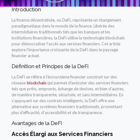
Introduction
La finance décentralisée, ou DeFi, représente un changement
paradigmatique dans le monde de la finance. Libérée des
intermédiaires traditionnels tels que les banques et les
institutions financières, la DeFi utilise la technologie blockchain
pour démocratiser l’accès aux services financiers. Cet article
explore l’importance croissante de la DeFi dans le paysage
financier actuel.
Définition et Principes de la DeFi
La DeFi se réfère à l’écosystème financier construit sur des
réseaux
blockchain
qui permet d’exécuter des services financiers
tels que prêts, emprunts, échange de devises, et bien d’autres,
de manière transparente, sécurisée, et sans intermédiaires. En
s’appuyant sur des contrats intelligents, la DeFi offre une
alternative aux systèmes financiers traditionnels, promettant
plus d’efficacité, d’accessibilité et de transparence.
Avantages de la DeFi
Accès Élargi aux Services Financiers