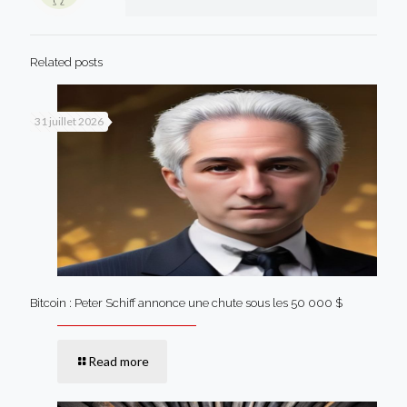
Related posts
31 juillet 2026
Bitcoin : Peter Schiff annonce une chute sous les 50 000 $
Read more