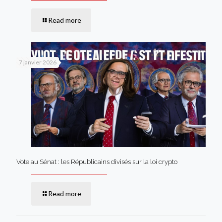
Read more
7 janvier 2026
Vote au Sénat : les Républicains divisés sur la loi crypto
Read more