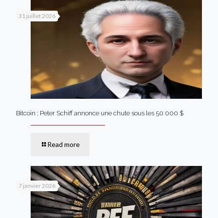
31 juillet 2026
Bitcoin : Peter Schiff annonce une chute sous les 50 000 $
Read more
7 janvier 2026