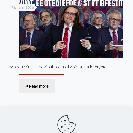
7 janvier 2026
Vote au Sénat : les Républicains divisés sur la loi crypto
Read more
Comments are closed.