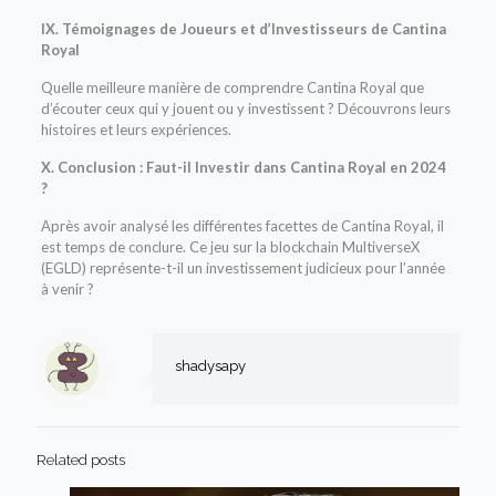
IX. Témoignages de Joueurs et d’Investisseurs de Cantina
Royal
Quelle meilleure manière de comprendre Cantina Royal que
d’écouter ceux qui y jouent ou y investissent ? Découvrons leurs
histoires et leurs expériences.
X. Conclusion : Faut-il Investir dans Cantina Royal en 2024
?
Après avoir analysé les différentes facettes de Cantina Royal, il
est temps de conclure. Ce jeu sur la blockchain MultiverseX
(EGLD) représente-t-il un investissement judicieux pour l’année
à venir ?
shadysapy
Related posts