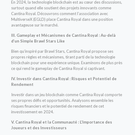
En 2024, la technologie blockchain est au cœur des discussions,
surtout quand elle soutient des projets innovants comme
Cantina Royal. Découvrons comment l’association avec
MultiverseX (EGLD) place Cantina Royal dans une position
avantageuse sur le marché.
III. Gameplay et Mécanismes de Cantina Royal : Au-delà
d’un Simple Brawl Stars Like
Bien qu’inspiré par Brawl Stars, Cantina Royal propose ses
propres règles et mécanismes, tirant parti de la technologie
blockchain pour une expérience unique. Examinons de plus près
ce qui rend le gameplay de Cantina Royal si captivant.
IV. Investir dans Cantina Royal : Risques et Potentiel de
Rendement
Investir dans un jeu blockchain comme Cantina Royal comporte
ses propres défis et opportunités. Analysons ensemble les
risques financiers et le potentiel de rendement de cet
investissement en 2024.
V. Cantina Royal et la Communauté : L’Importance des
Joueurs et des Investisseurs